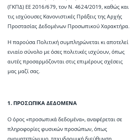
(ΓΚΠΔ) ΕΕ 2016/679, τον Ν. 4624/2019, καθώς και
τις ισχύουσες Κανονιστικές Πράξεις της Αρχής
Προστασίας Δεδομένων Προσωπικού Χαρακτήρα.
Η παρούσα Πολιτική συμπληρώνεται κι αποτελεί
ενιαίο σύνολο με όσες πολιτικές ισχύουν, όπως
αυτές προσαρμόζονται στις επιμέρους σχέσεις
μας μαζί σας.
1. ΠΡΟΣΩΠΙΚΑ ΔΕΔΟΜΕΝΑ
Ο όρος «προσωπικά δεδομένα», αναφέρεται σε
πληροφορίες φυσικών προσώπων, όπως
ονοματεπώνυμο, ταχυδρομική διεύθυνση,