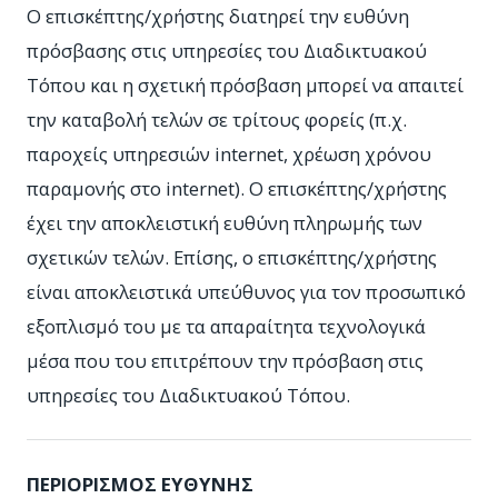
Ο επισκέπτης/χρήστης διατηρεί την ευθύνη
πρόσβασης στις υπηρεσίες του Διαδικτυακού
Τόπου και η σχετική πρόσβαση μπορεί να απαιτεί
την καταβολή τελών σε τρίτους φορείς (π.χ.
παροχείς υπηρεσιών internet, χρέωση χρόνου
παραμονής στο internet). Ο επισκέπτης/χρήστης
έχει την αποκλειστική ευθύνη πληρωμής των
σχετικών τελών. Επίσης, ο επισκέπτης/χρήστης
είναι αποκλειστικά υπεύθυνος για τον προσωπικό
εξοπλισμό του με τα απαραίτητα τεχνολογικά
μέσα που του επιτρέπουν την πρόσβαση στις
υπηρεσίες του Διαδικτυακού Τόπου.
ΠΕΡΙΟΡΙΣΜΟΣ ΕΥΘΥΝΗΣ