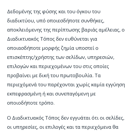
Δεδομένης της φύσης και του όγκου του
διαδικτύου, υπό οποιεσδήποτε συνθήκες,
αποκλειόμενης της περίπτωσης βαριάς αμέλειας, ο
Διαδικτυακός Τόπος δεν ευθύνεται για
οποιασδήποτε μορφής ζημία υποστεί ο
επισκέπτης/χρήστης των σελίδων, υπηρεσιών,
επιλογών και περιεχομένων του στις οποίες
προβαίνει με δική του πρωτοβουλία. Τα
περιεχόμενά του παρέχονται χωρίς καμία εγγύηση
εκπεφρασμένη ή και συνεπαγόμενη με
οποιοδήποτε τρόπο.
Ο Διαδικτυακός Τόπος δεν εγγυάται ότι οι σελίδες,
οι υπηρεσίες, οι επιλογές και τα περιεχόμενα θα