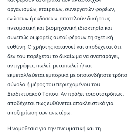
οργανισμών, εταιρειών, συνεργατών φορέων,
ενώσεων ή εκδόσεων, αποτελούν δική τους
πνευματική και βιομηχανική ιδιοκτησία και
συνεπώς οι φορείς αυτοί φέρουν τη σχετική
ευθύνη. Ο χρήστης κατανοεί και αποδέχεται ότι
δεν του παρέχεται το δικαίωμα να αναπαράγει,
αντιγράφει, πωλεί, μεταπωλεί ή/και
εκμεταλλεύεται εμπορικά με οποιονδήποτε τρόπο
σύνολο ή μέρος του περιεχομένου του
Διαδικτυακού Τόπου. Αν πράξει τοιουτοτρόπως,
αποδέχεται πως ευθύνεται αποκλειστικά για
αποζημίωση των ανωτέρω.
Η νομοθεσία για την πνευματική και τη