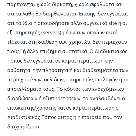
παρέχονται χωρίς διακοπή, χωρίς σφάλματα και
ότι τα λάθη θα διορθώνονται. Επίσης, δεν εγγυάται
ότι το ίδιο ή οποιοδήποτε άλλο συγγενικό site ή οι
εξυπηρετητές (servers) μέσω των οποίων αυτά
τίθενται στη διάθεσή των χρηστών, δεν περιέχουν
“ιούς” ή άλλα επιζήμια συστατικά. Ο Διαδικτυακός
Τόπος δεν εγγυάται σε καμία περίπτωση την
ορθότητα, την πληρότητα ή και διαθεσιμότητα των
περιεχομένων, σελίδων, υπηρεσιών, επιλογών ή τα
αποτελέσματά τους. Το κόστος των ενδεχόμενων
διορθώσεων ή εξυπηρετήσεων, το αναλαμβάνει ο
επισκέπτης/χρήστης και σε καμία περίπτωση ο
Διαδικτυακός Τόπος αυτός ή η εταιρεία που τον
διαχειρίζεται