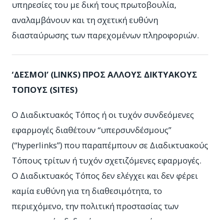
υπηρεσίες του με δική τους πρωτοβουλία,
αναλαμβάνουν και τη σχετική ευθύνη
διασταύρωσης των παρεχομένων πληροφοριών.
‘ΔΕΣΜΟΙ’ (
LINKS
) ΠΡΟΣ ΑΛΛΟΥΣ ΔΙΚΤΥΑΚΟΥΣ
ΤΟΠΟΥΣ (
SITES
)
Ο Διαδικτυακός Τόπος ή οι τυχόν συνδεόμενες
εφαρμογές διαθέτουν “υπερσυνδέσμους”
(“hyperlinks”) που παραπέμπουν σε Διαδικτυακούς
Τόπους τρίτων ή τυχόν σχετιζόμενες εφαρμογές.
Ο Διαδικτυακός Τόπος δεν ελέγχει και δεν φέρει
καμία ευθύνη για τη διαθεσιμότητα, το
περιεχόμενο, την πολιτική προστασίας των