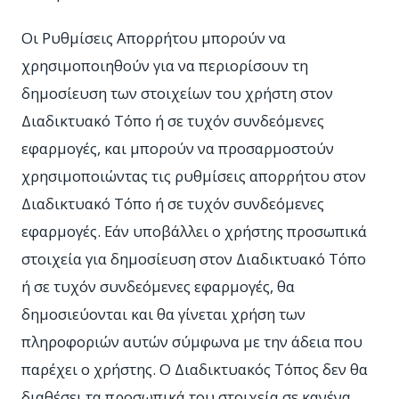
Οι Ρυθμίσεις Απορρήτου μπορούν να
χρησιμοποιηθούν για να περιορίσουν τη
δημοσίευση των στοιχείων του χρήστη στον
Διαδικτυακό Τόπο ή σε τυχόν συνδεόμενες
εφαρμογές, και μπορούν να προσαρμοστούν
χρησιμοποιώντας τις ρυθμίσεις απορρήτου στον
Διαδικτυακό Τόπο ή σε τυχόν συνδεόμενες
εφαρμογές. Εάν υποβάλλει ο χρήστης προσωπικά
στοιχεία για δημοσίευση στον Διαδικτυακό Τόπο
ή σε τυχόν συνδεόμενες εφαρμογές, θα
δημοσιεύονται και θα γίνεται χρήση των
πληροφοριών αυτών σύμφωνα με την άδεια που
παρέχει ο χρήστης. Ο Διαδικτυακός Τόπος δεν θα
διαθέσει τα προσωπικά του στοιχεία σε κανένα