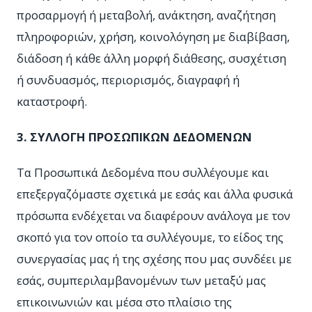
προσαρμογή ή μεταβολή, ανάκτηση, αναζήτηση
πληροφοριών, χρήση, κοινολόγηση με διαβίβαση,
διάδοση ή κάθε άλλη μορφή διάθεσης, συσχέτιση
ή συνδυασμός, περιορισμός, διαγραφή ή
καταστροφή.
3. ΣΥΛΛΟΓΗ ΠΡΟΣΩΠΙΚΩΝ ΔΕΔΟΜΕΝΩΝ
Τα Προσωπικά Δεδομένα που συλλέγουμε και
επεξεργαζόμαστε σχετικά με εσάς και άλλα φυσικά
πρόσωπα ενδέχεται να διαφέρουν ανάλογα με τον
σκοπό για τον οποίο τα συλλέγουμε, το είδος της
συνεργασίας μας ή της σχέσης που μας συνδέει με
εσάς, συμπεριλαμβανομένων των μεταξύ μας
επικοινωνιών και μέσα στο πλαίσιο της