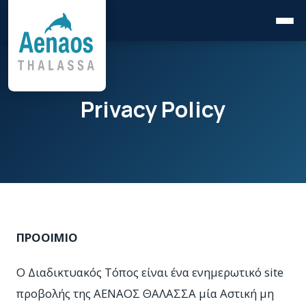
Privacy Policy
ΠΡΟΟΙΜΙΟ
Ο Διαδικτυακός Τόπος είναι ένα ενημερωτικό site
προβολής της ΑΕΝΑΟΣ ΘΑΛΑΣΣΑ μία Αστική μη