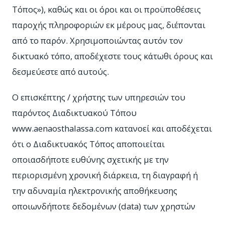
Τόπος»), καθώς και οι όροι και οι προϋποθέσεις
παροχής πληροφοριών εκ μέρους μας, διέπονται
από το παρόν. Χρησιμοποιώντας αυτόν τον
δικτυακό τόπο, αποδέχεστε τους κάτωθι όρους και
δεσμεύεστε από αυτούς.
Ο επισκέπτης / χρήστης των υπηρεσιών του
παρόντος Διαδικτυακού Τόπου
www.aenaosthalassa.com κατανοεί και αποδέχεται
ότι ο Διαδικτυακός Τόπος αποποιείται
οποιασδήποτε ευθύνης σχετικής με την
περιορισμένη χρονική διάρκεια, τη διαγραφή ή
την αδυναμία ηλεκτρονικής αποθήκευσης
οποιωνδήποτε δεδομένων (data) των χρηστών