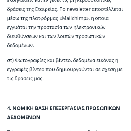
δράσεις της Εταιρείας. Το newsletter αποστέλλεται
μέσω της πλατφόρμας «Mailchimp», η οποία
εγγυάται την προστασία των ηλεκτρονικών
διευθύνσεων και των λοιπών προσωπικών
δεδομένων.
στ) Φωτογραφίες και βίντεο, δεδομένα εικόνας ή
εγγραφές βίντεο που δημιουργούνται σε σχέση με
τις δράσεις μας.
4. ΝΟΜΙΚΗ ΒΑΣΗ ΕΠΕΞΕΡΓΑΣΙΑΣ ΠΡΟΣΩΠΙΚΩΝ
ΔΕΔΟΜΕΝΩΝ