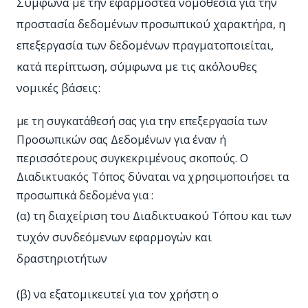
Σύμφωνα με την εφαρμοστέα νομοθεσία για την
προστασία δεδομένων προσωπικού χαρακτήρα, η
επεξεργασία των δεδομένων πραγματοποιείται,
κατά περίπτωση, σύμφωνα με τις ακόλουθες
νομικές βάσεις:
με τη συγκατάθεσή σας για την επεξεργασία των
Προσωπικών σας Δεδομένων για έναν ή
περισσότερους συγκεκριμένους σκοπούς. Ο
Διαδικτυακός Τόπος δύναται να χρησιμοποιήσει τα
προσωπικά δεδομένα για :
(α) τη διαχείριση του Διαδικτυακού Τόπου και των
τυχόν συνδεόμενων εφαρμογών και
δραστηριοτήτων
(β) να εξατομικευτεί για τον χρήστη ο