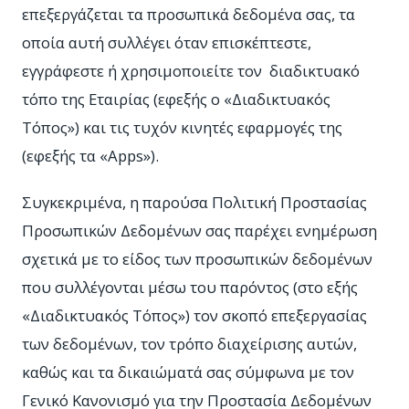
επεξεργάζεται τα προσωπικά δεδομένα σας, τα
οποία αυτή συλλέγει όταν επισκέπτεστε,
εγγράφεστε ή χρησιμοποιείτε τον διαδικτυακό
τόπο της Εταιρίας (εφεξής ο «Διαδικτυακός
Τόπος») και τις τυχόν κινητές εφαρμογές της
(εφεξής τα «Apps»).
Συγκεκριμένα, η παρούσα Πολιτική Προστασίας
Προσωπικών Δεδομένων σας παρέχει ενημέρωση
σχετικά με το είδος των προσωπικών δεδομένων
που συλλέγονται μέσω του παρόντος (στο εξής
«Διαδικτυακός Τόπος») τον σκοπό επεξεργασίας
των δεδομένων, τον τρόπο διαχείρισης αυτών,
καθώς και τα δικαιώματά σας σύμφωνα με τον
Γενικό Κανονισμό για την Προστασία Δεδομένων