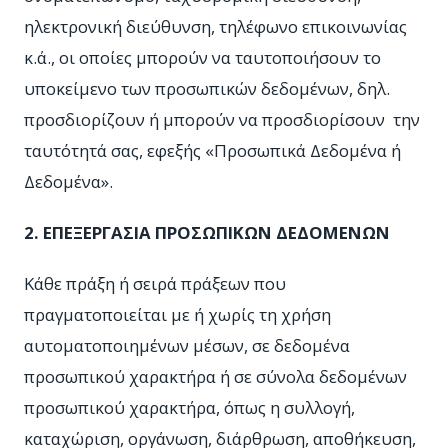
ηλεκτρονική διεύθυνση, τηλέφωνο επικοινωνίας
κ.ά., οι οποίες μπορούν να ταυτοποιήσουν το
υποκείμενο των προσωπικών δεδομένων, δηλ.
προσδιορίζουν ή μπορούν να προσδιορίσουν την
ταυτότητά σας, εφεξής «Προσωπικά Δεδομένα ή
Δεδομένα».
2. ΕΠΕΞΕΡΓΑΣΙΑ ΠΡΟΣΩΠΙΚΩΝ ΔΕΔΟΜΕΝΩΝ
Κάθε πράξη ή σειρά πράξεων που
πραγματοποιείται με ή χωρίς τη χρήση
αυτοματοποιημένων μέσων, σε δεδομένα
προσωπικού χαρακτήρα ή σε σύνολα δεδομένων
προσωπικού χαρακτήρα, όπως η συλλογή,
καταχώριση, οργάνωση, διάρθρωση, αποθήκευση,