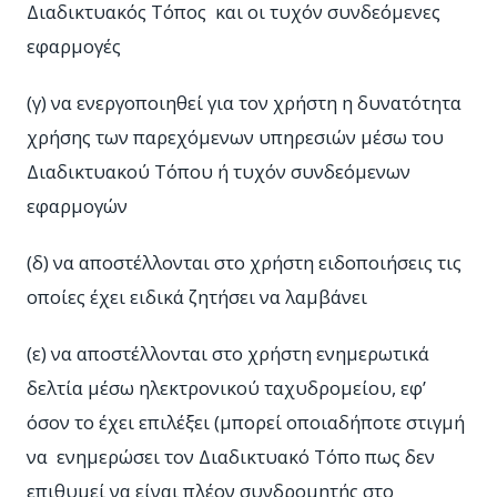
Διαδικτυακός Τόπος και οι τυχόν συνδεόμενες
εφαρμογές
(γ) να ενεργοποιηθεί για τον χρήστη η δυνατότητα
χρήσης των παρεχόμενων υπηρεσιών μέσω του
Διαδικτυακού Τόπου ή τυχόν συνδεόμενων
εφαρμογών
(δ) να αποστέλλονται στο χρήστη ειδοποιήσεις τις
οποίες έχει ειδικά ζητήσει να λαμβάνει
(ε) να αποστέλλονται στο χρήστη ενημερωτικά
δελτία μέσω ηλεκτρονικού ταχυδρομείου, εφ’
όσον το έχει επιλέξει (μπορεί οποιαδήποτε στιγμή
να ενημερώσει τον Διαδικτυακό Τόπο πως δεν
επιθυμεί να είναι πλέον συνδρομητής στο