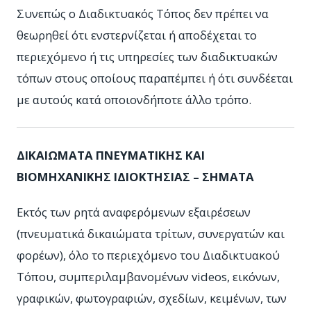
Συνεπώς ο Διαδικτυακός Τόπος δεν πρέπει να
θεωρηθεί ότι ενστερνίζεται ή αποδέχεται το
περιεχόμενο ή τις υπηρεσίες των διαδικτυακών
τόπων στους οποίους παραπέμπει ή ότι συνδέεται
με αυτούς κατά οποιονδήποτε άλλο τρόπο.
ΔΙΚΑΙΩΜΑΤΑ ΠΝΕΥΜΑΤΙΚΗΣ ΚΑΙ
ΒΙΟΜΗΧΑΝΙΚΗΣ ΙΔΙΟΚΤΗΣΙΑΣ – ΣΗΜΑΤΑ
Εκτός των ρητά αναφερόμενων εξαιρέσεων
(πνευματικά δικαιώματα τρίτων, συνεργατών και
φορέων), όλο το περιεχόμενο του Διαδικτυακού
Τόπου, συμπεριλαμβανομένων videos, εικόνων,
γραφικών, φωτογραφιών, σχεδίων, κειμένων, των