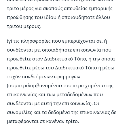
τρίτο μέρος για σκοπούς απευθείας εμπορικής
προώθησης του ιδίου ή οποιουδήποτε άλλου
τρίτου μέρους.
(γ) τις πληροφορίες που εμπεριέχονται σε, ή
συνδέονται με, οποιαδήποτε επικοινωνία που
προωθείτε στον Διαδικτυακό Τόπο, ή την οποία
προωθείτε μέσω του Διαδικτυακό Τόπο ή μέσω
τυχόν συνδεόμενων εφαρμογών
(συμπεριλαμβανομένου του περιεχομένου της
επικοινωνίας και των μεταδεδομένων που
συνδέονται με αυτή την επικοινωνία). Οι
συνομιλίες και τα δεδομένα της επικοινωνίας δε
μεταφέρονται σε κανέναν τρίτο.