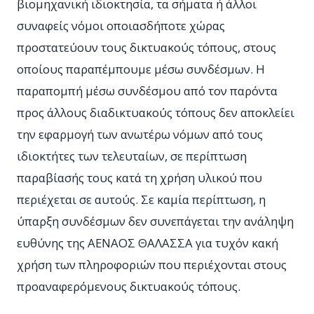
βιομηχανική ιδιοκτησία, τα σήματα ή άλλοι
συναφείς νόμοι οποιασδήποτε χώρας
προστατεύουν τους δικτυακούς τόπους, στους
οποίους παραπέμπουμε μέσω συνδέσμων. Η
παραπομπή μέσω συνδέσμου από τον παρόντα
προς άλλους διαδικτυακούς τόπους δεν αποκλείει
την εφαρμογή των ανωτέρω νόμων από τους
ιδιοκτήτες των τελευταίων, σε περίπτωση
παραβίασής τους κατά τη χρήση υλικού που
περιέχεται σε αυτούς. Σε καμία περίπτωση, η
ύπαρξη συνδέσμων δεν συνεπάγεται την ανάληψη
ευθύνης της ΑΕΝΑΟΣ ΘΑΛΑΣΣΑ για τυχόν κακή
χρήση των πληροφοριών που περιέχονται στους
προαναφερόμενους δικτυακούς τόπους.