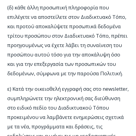
(δ) κάθε άλλη προσωπική πληροφορία που
επιλέγετε να αποστείλετε στον Διαδικτυακό Τόπο,
και προτού αποκαλύψετε προσωπικά δεδομένα
τρίτου προσώπου στον Διαδικτυακό Τόπο, πρέπει
προηγουμένως να έχετε λάβει τη συναίνεση του
προσώπου αυτού τόσο για την αποκάλυψη όσο
και για την επεξεργασία των προσωπικών του
δεδομένων, σύμφωνα με την παρούσα Πολιτική.
ε) Κατά την οικειοθελή εγγραφή σας στο newsletter,
συμπληρώνετε την ηλεκτρονική σας διεύθυνση
στο ειδικό πεδίο του Διαδικτυακού Τόπου
προκειμένου να λαμβάνετε ενημερώσεις σχετικά
με τα νέα, προγράμματα και δράσεις, τις
εκδηλώσεις και εν γένει τις μη κερδοσκοπικές