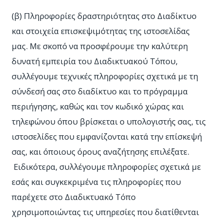
(β) Πληροφορίες δραστηριότητας στο Διαδίκτυο
και στοιχεία επισκεψιμότητας της ιστοσελίδας
μας. Με σκοπό να προσφέρουμε την καλύτερη
δυνατή εμπειρία του Διαδικτυακού Τόπου,
συλλέγουμε τεχνικές πληροφορίες σχετικά με τη
σύνδεσή σας στο διαδίκτυο και το πρόγραμμα
περιήγησης, καθώς και τον κωδικό χώρας και
τηλεφώνου όπου βρίσκεται ο υπολογιστής σας, τις
ιστοσελίδες που εμφανίζονται κατά την επίσκεψή
σας, και όποιους όρους αναζήτησης επιλέξατε.
Ειδικότερα, συλλέγουμε πληροφορίες σχετικά με
εσάς και συγκεκριμένα τις πληροφορίες που
παρέχετε στο Διαδικτυακό Τόπο
χρησιμοποιώντας τις υπηρεσίες που διατίθενται