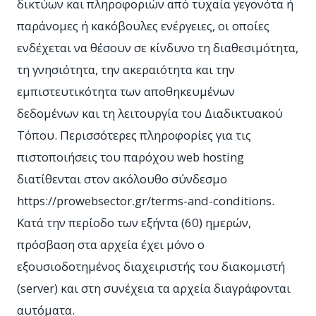
δικτύων και πληροφοριών από τυχαία γεγονότα ή
παράνομες ή κακόβουλες ενέργειες, οι οποίες
ενδέχεται να θέσουν σε κίνδυνο τη διαθεσιμότητα,
τη γνησιότητα, την ακεραιότητα και την
εμπιστευτικότητα των αποθηκευμένων
δεδομένων και τη λειτουργία του Διαδικτυακού
Τόπου. Περισσότερες πληροφορίες για τις
πιστοποιήσεις του παρόχου web hosting
διατίθενται στον ακόλουθο σύνδεσμο
https://prowebsector.gr/terms-and-conditions.
Κατά την περίοδο των εξήντα (60) ημερών,
πρόσβαση στα αρχεία έχει μόνο ο
εξουσιοδοτημένος διαχειριστής του διακομιστή
(server) και στη συνέχεια τα αρχεία διαγράφονται
αυτόματα.