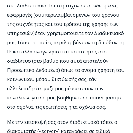
στο Διαδικτυακό Τόπο ή τυχόν σε συνδεόμενες
εφαρμογές (συμπεριλαμβανομένων του χρόνου,
της συχνότητας και του τρόπου της χρήσης των
υπηρεσιών)όταν χρησιμοποιείτε τον Διαδικτυακό
μας Τόπο οι οποίες περιλαμβάνουν τη διεύθυνση
IP και άλλα αναγνωριστικά ταυτότητας στο
διαδίκτυο (στο βαθμό που αυτά αποτελούν
Προσωπικά Δεδομένα) όπως το όνομα χρήστη του
κοινωνικού μέσου δικτύωσής σας, εάν
αλληλεπιδράτε μαζί μας μέσω αυτών των
καναλιών, για να μας βοηθήσετε να απαντήσουμε
στα σχόλια, τις ερωτήσεις ή τα σχόλιά σας.
Με την επίσκεψή σας στον Διαδικτυακό τόπο, ο
διακομιστής («server») καταγράφει σε ειδικό