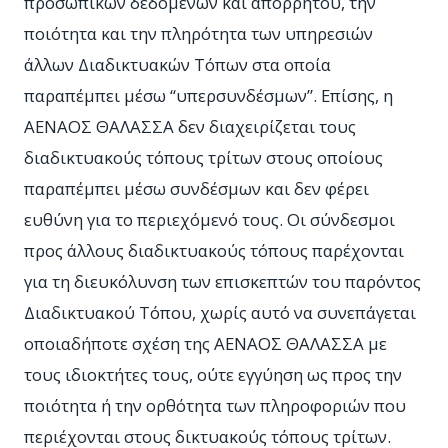
προσωπικών δεδομένων και απορρήτου, την
ποιότητα και την πληρότητα των υπηρεσιών
άλλων Διαδικτυακών Τόπων στα οποία
παραπέμπει μέσω “υπερσυνδέσμων”. Επίσης, η
ΑΕΝΑΟΣ ΘΑΛΑΣΣΑ δεν διαχειρίζεται τους
διαδικτυακούς τόπους τρίτων στους οποίους
παραπέμπει μέσω συνδέσμων και δεν φέρει
ευθύνη για το περιεχόμενό τους. Οι σύνδεσμοι
προς άλλους διαδικτυακούς τόπους παρέχονται
για τη διευκόλυνση των επισκεπτών του παρόντος
Διαδικτυακού Τόπου, χωρίς αυτό να συνεπάγεται
οποιαδήποτε σχέση της ΑΕΝΑΟΣ ΘΑΛΑΣΣΑ με
τους ιδιοκτήτες τους, ούτε εγγύηση ως προς την
ποιότητα ή την ορθότητα των πληροφοριών που
περιέχονται στους δικτυακούς τόπους τρίτων.