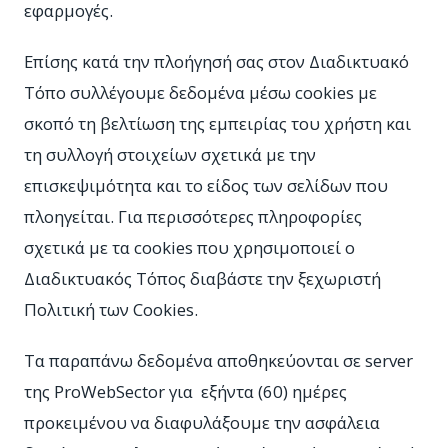
εφαρμογές.
Επίσης κατά την πλοήγησή σας στον Διαδικτυακό
Τόπο συλλέγουμε δεδομένα μέσω cookies με
σκοπό τη βελτίωση της εμπειρίας του χρήστη και
τη συλλογή στοιχείων σχετικά με την
επισκεψιμότητα και το είδος των σελίδων που
πλοηγείται. Για περισσότερες πληροφορίες
σχετικά με τα cookies που χρησιμοποιεί ο
Διαδικτυακός Τόπος διαβάστε την ξεχωριστή
Πολιτική των Cookies.
Τα παραπάνω δεδομένα αποθηκεύονται σε server
της ProWebSector για εξήντα (60) ημέρες
προκειμένου να διαφυλάξουμε την ασφάλεια