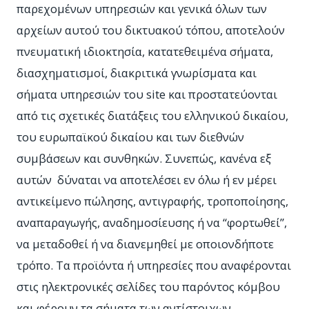
παρεχομένων υπηρεσιών και γενικά όλων των
αρχείων αυτού του δικτυακού τόπου, αποτελούν
πνευματική ιδιοκτησία, κατατεθειμένα σήματα,
διασχηματισμοί, διακριτικά γνωρίσματα και
σήματα υπηρεσιών του site και προστατεύονται
από τις σχετικές διατάξεις του ελληνικού δικαίου,
του ευρωπαϊκού δικαίου και των διεθνών
συμβάσεων και συνθηκών. Συνεπώς, κανένα εξ
αυτών δύναται να αποτελέσει εν όλω ή εν μέρει
αντικείμενο πώλησης, αντιγραφής, τροποποίησης,
αναπαραγωγής, αναδημοσίευσης ή να “φορτωθεί”,
να μεταδοθεί ή να διανεμηθεί με οποιονδήποτε
τρόπο. Τα προϊόντα ή υπηρεσίες που αναφέρονται
στις ηλεκτρονικές σελίδες του παρόντος κόμβου
και φέρουν τα σήματα των αντίστοιχων