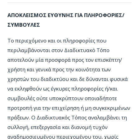
ΑΠΟΚΛΕΙΣΜΟΣ ΕΥΘΥΝΗΣ ΓΙΑ ΠΛΗΡΟΦΟΡΙΕΣ/
ΣΥΜΒΟΥΛΕΣ
Το περιεχόμενο και οι πληροφορίες που
περιλαμβάνονται στον Διαδικτυακό Τόπο
αποτελούν μία προσφορά προς τον επισκέπτη/
χρήστη και γενικά προς την κοινότητα των
χρηστών του διαδικτύου και δε δύνανται φυσικά
να εκληφθούν ως έγκυρες πληροφορίες ή/και
συμβουλές ούτε υποκρύπτουν οποιαδήποτε
προτροπή για την επιχείρηση ή μη συγκεκριμένων
πράξεων. Ο Διαδικτυακός Τόπος αναλαμβάνει τη
συλλογή, επεξεργασία και διανομή τυχόν
αναδημοσιευμένου περιεχομένου του, χωρίς