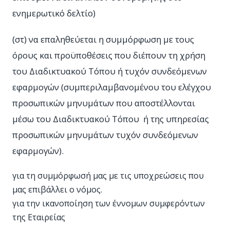
ενημερωτικό δελτίο)
(στ) να επαληθεύεται η συμμόρφωση με τους
όρους και προϋποθέσεις που διέπουν τη χρήση
του Διαδικτυακού Τόπου ή τυχόν συνδεόμενων
εφαρμογών (συμπεριλαμβανομένου του ελέγχου
προσωπικών μηνυμάτων που αποστέλλονται
μέσω του Διαδικτυακού Τόπου ή της υπηρεσίας
προσωπικών μηνυμάτων τυχόν συνδεόμενων
εφαρμογών).
για τη συμμόρφωσή μας με τις υποχρεώσεις που
μας επιβάλλει ο νόμος.
για την ικανοποίηση των έννομων συμφερόντων
της Εταιρείας