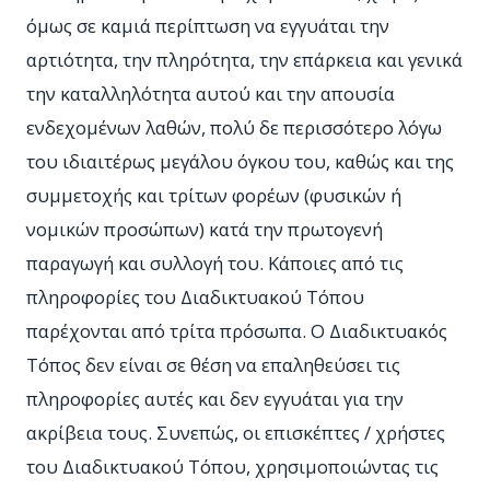
όμως σε καμιά περίπτωση να εγγυάται την
αρτιότητα, την πληρότητα, την επάρκεια και γενικά
την καταλληλότητα αυτού και την απουσία
ενδεχομένων λαθών, πολύ δε περισσότερο λόγω
του ιδιαιτέρως μεγάλου όγκου του, καθώς και της
συμμετοχής και τρίτων φορέων (φυσικών ή
νομικών προσώπων) κατά την πρωτογενή
παραγωγή και συλλογή του. Κάποιες από τις
πληροφορίες του Διαδικτυακού Τόπου
παρέχονται από τρίτα πρόσωπα. Ο Διαδικτυακός
Τόπος δεν είναι σε θέση να επαληθεύσει τις
πληροφορίες αυτές και δεν εγγυάται για την
ακρίβεια τους. Συνεπώς, οι επισκέπτες / χρήστες
του Διαδικτυακού Τόπου, χρησιμοποιώντας τις